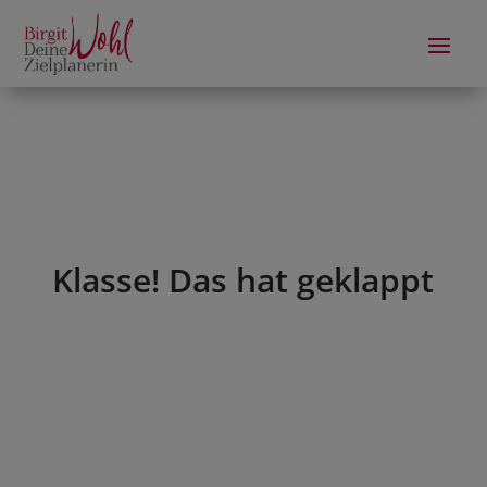
Klasse! Das hat geklappt