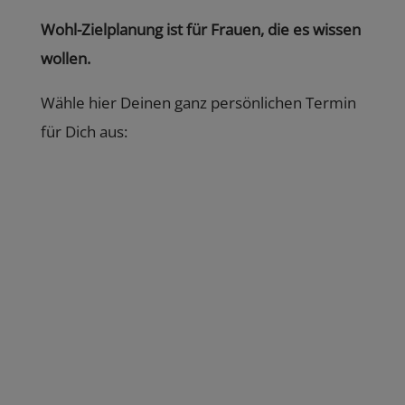
Wohl-Zielplanung ist für Frauen, die es wissen
wollen.
Wähle hier Deinen ganz persönlichen Termin
für Dich aus: