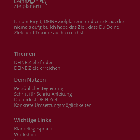
Ich bin Birgit, DEINE Zielplanerin und eine Frau, die
niemals aufgibt. Ich habe das Ziel, dass Du Deine
Ziele und Träume auch erreichst.
Themen
DEINE Ziele finden
DEINE Ziele erreichen
Dein Nutzen
Persönliche Begleitung
Schritt für Schritt Anleitung
Du findest DEIN Ziel
Konkrete Umsetzungsmöglichkeiten
Wichtige Links
Klarheitsgespräch
Workshop