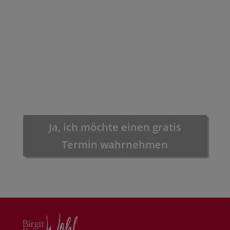
Ja, ich möchte einen gratis
Termin wahrnehmen