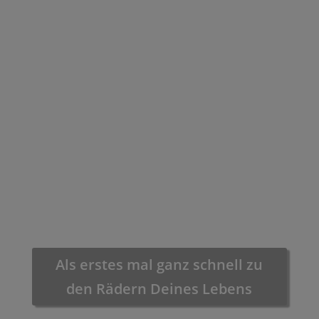
Als erstes mal ganz schnell zu
den Rädern Deines Lebens