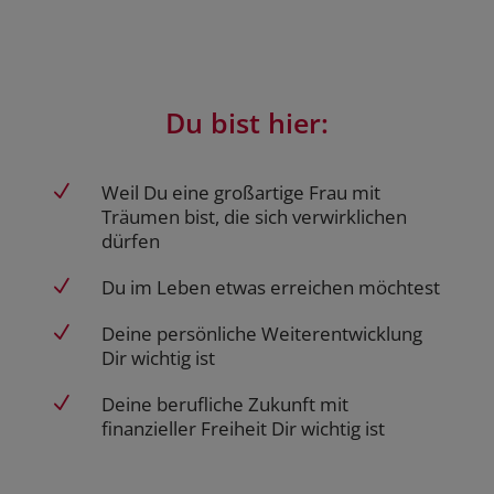
Du bist hier:
Weil Du eine großartige Frau mit
N
Träumen bist, die sich verwirklichen
dürfen
Du im Leben etwas erreichen möchtest
N
Deine persönliche Weiterentwicklung
N
Dir wichtig ist
Deine berufliche Zukunft mit
N
finanzieller Freiheit Dir wichtig ist